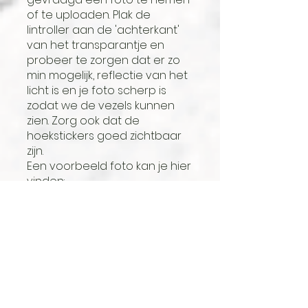
of te uploaden. Plak de
lintroller aan de 'achterkant'
van het transparantje en
probeer te zorgen dat er zo
min mogelijk, reflectie van het
licht is en je foto scherp is
zodat we de vezels kunnen
zien. Zorg ook dat de
hoekstickers goed zichtbaar
zijn.
Een voorbeeld foto kan je hier
vinden:
Voorbeeldfoto