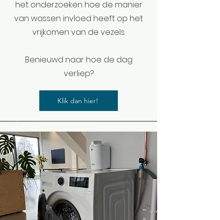
het onderzoeken hoe de manier
van wassen invloed heeft op het
vrijkomen van de vezels.
Benieuwd naar hoe de dag
verliep?
Klik dan hier!