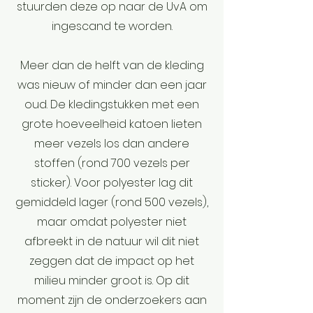
stuurden deze op naar de UvA om
ingescand te worden.
Meer dan de helft van de kleding
was nieuw of minder dan een jaar
oud. De kledingstukken met een
grote hoeveelheid katoen lieten
meer vezels los dan andere
stoffen (rond 700 vezels per
sticker). Voor polyester lag dit
gemiddeld lager (rond 500 vezels),
maar omdat polyester niet
afbreekt in de natuur wil dit niet
zeggen dat de impact op het
milieu minder groot is. Op dit
moment zijn de onderzoekers aan