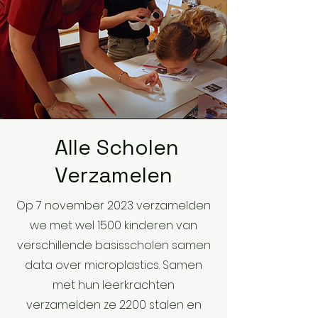
Alle Scholen
Verzamelen
Op 7 november 2023 verzamelden
we met wel 1500 kinderen van
verschillende basisscholen samen
data over microplastics. Samen
met hun leerkrachten
verzamelden ze 2200 stalen en