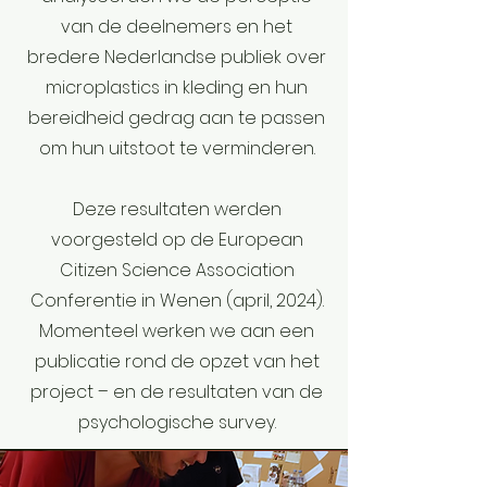
van de deelnemers en het
bredere Nederlandse publiek over
microplastics in kleding en hun
bereidheid gedrag aan te passen
om hun uitstoot te verminderen.
Deze resultaten werden
voorgesteld op de European
Citizen Science Association
Conferentie in Wenen (april, 2024).
Momenteel werken we aan een
publicatie rond de opzet van het
project – en de resultaten van de
psychologische survey.