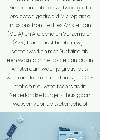
Sindsdien hebben wij twee grote
projecten gedraaid: Microplastic
Emissions from Textiles Amsterdam
(META) en Alle Scholen Verzamelen
(ASV). Daarnaast hebben wij in
samenwerken met Sustainalab
een wasmachine op de campus in
Amsterdam waar je gratis jouw
was kan doen en starten wij in 2025
met de nieuwste fase waarin
Nederlandse burgers thuis gaan
wassen voor de wetenschap!