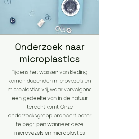
Onderzoek naar
microplastics
Tijdens het wassen van kleding
komen duizenden microvezels en
microplastics vrij, waar vervolgens
een gedeelte van in de natuur
terecht komt. Onze
onderzoeksgroep probeert beter
te begrijpen wanneer deze
microvezels en microplastics