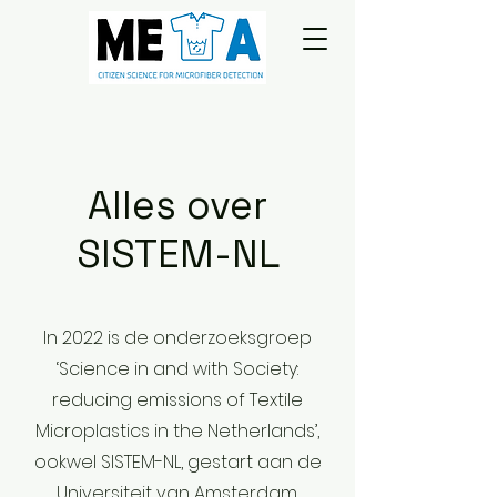
Alles over
SISTEM-NL
In 2022 is de onderzoeksgroep
‘Science in and with Society:
reducing emissions of Textile
Microplastics in the Netherlands’,
ookwel SISTEM-NL, gestart aan de
Universiteit van Amsterdam.