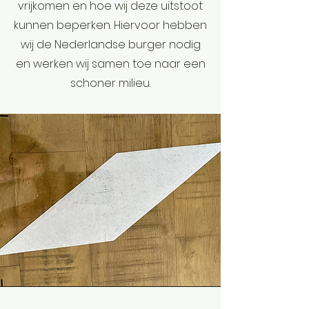
vrijkomen en hoe wij deze uitstoot
kunnen beperken. Hiervoor hebben
wij de Nederlandse burger nodig
en werken wij samen toe naar een
schoner milieu.